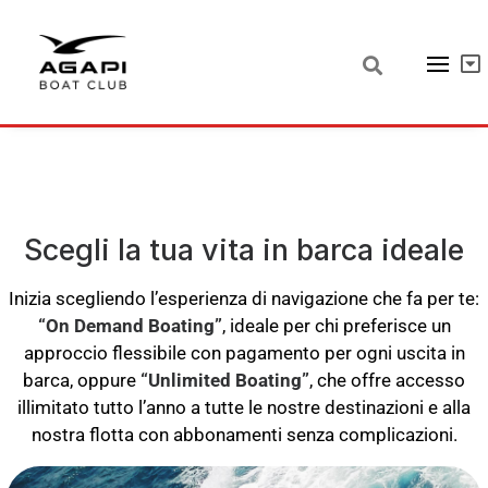
Scegli la tua vita in barca ideale
Inizia scegliendo l’esperienza di navigazione che fa per te:
“On Demand Boating”
, ideale per chi preferisce un
approccio flessibile con pagamento per ogni uscita in
barca, oppure
“Unlimited Boating”
, che offre accesso
illimitato tutto l’anno a tutte le nostre destinazioni e alla
nostra flotta con abbonamenti senza complicazioni.