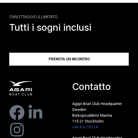
CANOTTAGGIO ILLIMITATO
Tutti i sogni inclusi
PRENOTA UN INCONTRO
Contatto
Agapi Boat Club Headquarter
Sweden
Biskopsuddens Marina
115 21 Stockholm
+46 8 6118114
Agapi Boat Club Headquarter