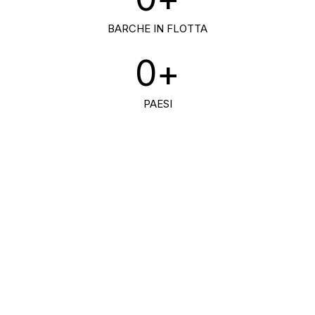
BARCHE IN FLOTTA
0
+
PAESI