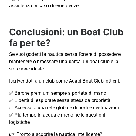
assistenza in caso di emergenze.
Conclusioni: un Boat Club
fa per te?
Se vuoi goderti la nautica senza l’onere di possedere,
mantenere o rimessare una barca, un boat club è la
soluzione ideale.
Iscrivendoti a un club come Agapi Boat Club, ottieni:
✅ Barche premium sempre a portata di mano
✅ Libertà di esplorare senza stress da proprietà
✅ Accesso a una rete globale di porti e destinazioni
✅ Più tempo in acqua e meno nelle questioni
logistiche
👉 Pronto a scoprire la nautica intelligente?