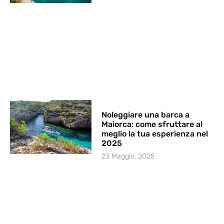
Noleggiare una barca a
Maiorca: come sfruttare al
meglio la tua esperienza nel
2025
23 Maggio, 2025