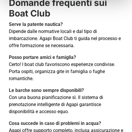
Domande frequenti sui
Boat Club
Serve la patente nautica?
Dipende dalle normative locali e dal tipo di
imbarcazione. Agapi Boat Club ti guida nel processo e
offre formazione se necessaria.
Posso portare amici e famiglia?
Certo! I boat club favoriscono esperienze condivise.
Porta ospiti, organizza gite in famiglia o fughe
romantiche.
Le barche sono sempre disponibili?
Con una buona pianificazione sì. Il sistema di
prenotazione intelligente di Agapi garantisce
disponibilità e accesso equo.
Cosa succede in caso di problemi in acqua?
Agapi offre supporto completo, inclusa assicurazione e