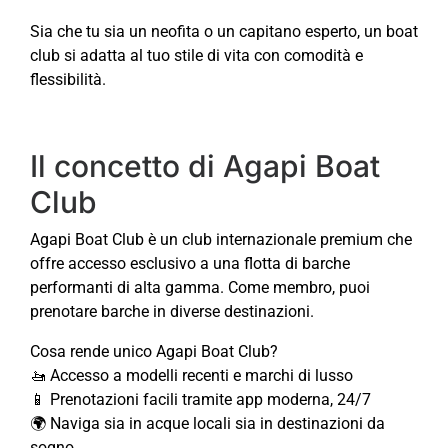
Sia che tu sia un neofita o un capitano esperto, un boat
club si adatta al tuo stile di vita con comodità e
flessibilità.
Il concetto di Agapi Boat
Club
Agapi Boat Club è un club internazionale premium che
offre accesso esclusivo a una flotta di barche
performanti di alta gamma. Come membro, puoi
prenotare barche in diverse destinazioni.
Cosa rende unico Agapi Boat Club?
🚤 Accesso a modelli recenti e marchi di lusso
📱 Prenotazioni facili tramite app moderna, 24/7
🌍 Naviga sia in acque locali sia in destinazioni da
sogno