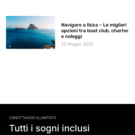
Navigare a Ibiza – Le migliori
opzioni tra boat club, charter
e noleggi
23 Maggio, 2025
CANOTTAGGIO ILLIMITATO
Tutti i sogni inclusi