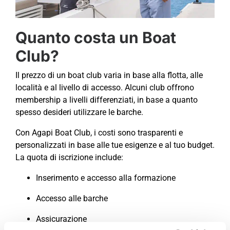
Quanto costa un Boat
Club?
Il prezzo di un boat club varia in base alla flotta, alle
località e al livello di accesso. Alcuni club offrono
membership a livelli differenziati, in base a quanto
spesso desideri utilizzare le barche.
Con Agapi Boat Club, i costi sono trasparenti e
personalizzati in base alle tue esigenze e al tuo budget.
La quota di iscrizione include:
Inserimento e accesso alla formazione
Accesso alle barche
Assicurazione