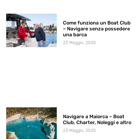
Come funziona un Boat Club
– Navigare senza possedere
una barca
23 Maggio, 2025
Navigare a Maiorca – Boat
Club, Charter, Noleggi e altro
23 Maggio, 2025