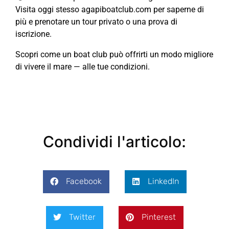
Visita oggi stesso agapiboatclub.com per saperne di
più e prenotare un tour privato o una prova di
iscrizione.
Scopri come un boat club può offrirti un modo migliore
di vivere il mare — alle tue condizioni.
Condividi l'articolo:
Facebook
LinkedIn
Twitter
Pinterest