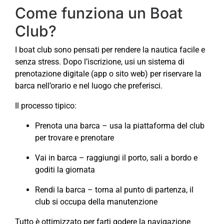
Come funziona un Boat
Club?
I boat club sono pensati per rendere la nautica facile e
senza stress. Dopo l’iscrizione, usi un sistema di
prenotazione digitale (app o sito web) per riservare la
barca nell’orario e nel luogo che preferisci.
Il processo tipico:
Prenota una barca – usa la piattaforma del club
per trovare e prenotare
Vai in barca – raggiungi il porto, sali a bordo e
goditi la giornata
Rendi la barca – torna al punto di partenza, il
club si occupa della manutenzione
Tutto è ottimizzato per farti godere la navigazione