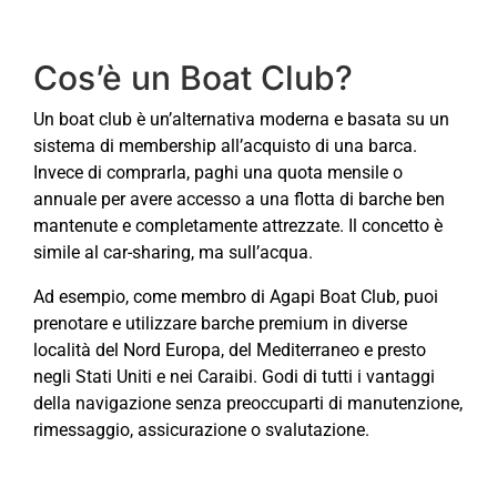
Cos’è un Boat Club?
Un boat club è un’alternativa moderna e basata su un
sistema di membership all’acquisto di una barca.
Invece di comprarla, paghi una quota mensile o
annuale per avere accesso a una flotta di barche ben
mantenute e completamente attrezzate. Il concetto è
simile al car-sharing, ma sull’acqua.
Ad esempio, come membro di Agapi Boat Club, puoi
prenotare e utilizzare barche premium in diverse
località del Nord Europa, del Mediterraneo e presto
negli Stati Uniti e nei Caraibi. Godi di tutti i vantaggi
della navigazione senza preoccuparti di manutenzione,
rimessaggio, assicurazione o svalutazione.