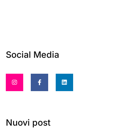
Social Media
Nuovi post