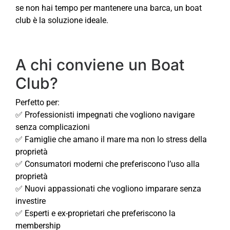
se non hai tempo per mantenere una barca, un boat
club è la soluzione ideale.
A chi conviene un Boat
Club?
Perfetto per:
✅ Professionisti impegnati che vogliono navigare
senza complicazioni
✅ Famiglie che amano il mare ma non lo stress della
proprietà
✅ Consumatori moderni che preferiscono l’uso alla
proprietà
✅ Nuovi appassionati che vogliono imparare senza
investire
✅ Esperti e ex-proprietari che preferiscono la
membership