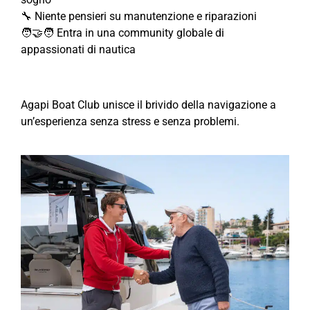
🔧 Niente pensieri su manutenzione e riparazioni
🧑‍🤝‍🧑 Entra in una community globale di
appassionati di nautica
Agapi Boat Club unisce il brivido della navigazione a
un’esperienza senza stress e senza problemi.