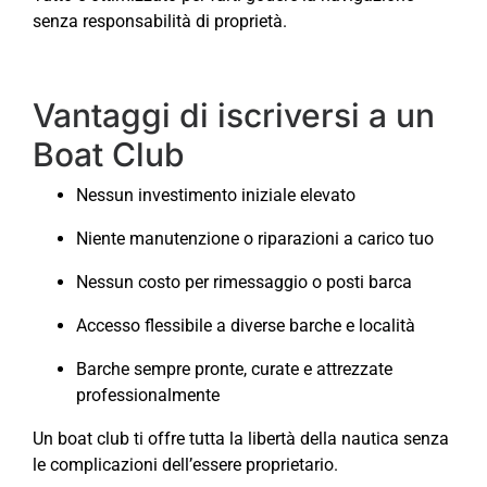
senza responsabilità di proprietà.
Vantaggi di iscriversi a un
Boat Club
Nessun investimento iniziale elevato
Niente manutenzione o riparazioni a carico tuo
Nessun costo per rimessaggio o posti barca
Accesso flessibile a diverse barche e località
Barche sempre pronte, curate e attrezzate
professionalmente
Un boat club ti offre tutta la libertà della nautica senza
le complicazioni dell’essere proprietario.