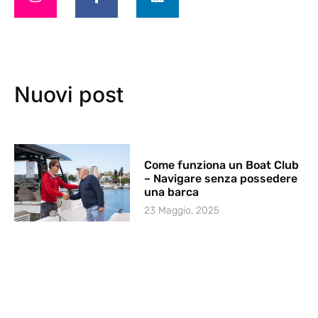
Nuovi post
Come funziona un Boat Club
– Navigare senza possedere
una barca
23 Maggio, 2025