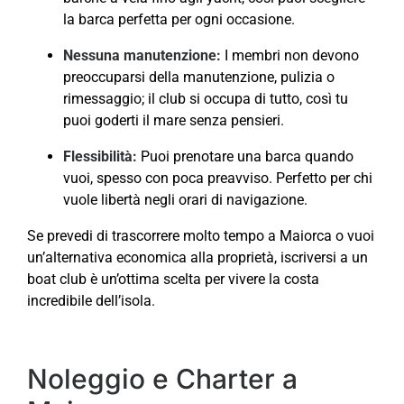
la barca perfetta per ogni occasione.
Nessuna manutenzione:
I membri non devono
preoccuparsi della manutenzione, pulizia o
rimessaggio; il club si occupa di tutto, così tu
puoi goderti il mare senza pensieri.
Flessibilità:
Puoi prenotare una barca quando
vuoi, spesso con poca preavviso. Perfetto per chi
vuole libertà negli orari di navigazione.
Se prevedi di trascorrere molto tempo a Maiorca o vuoi
un’alternativa economica alla proprietà, iscriversi a un
boat club è un’ottima scelta per vivere la costa
incredibile dell’isola.
Noleggio e Charter a