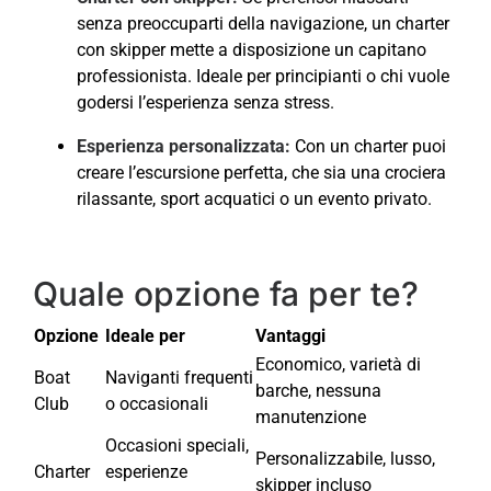
senza preoccuparti della navigazione, un charter
con skipper mette a disposizione un capitano
professionista. Ideale per principianti o chi vuole
godersi l’esperienza senza stress.
Esperienza personalizzata:
Con un charter puoi
creare l’escursione perfetta, che sia una crociera
rilassante, sport acquatici o un evento privato.
Quale opzione fa per te?
Opzione
Ideale per
Vantaggi
Economico, varietà di
Boat
Naviganti frequenti
barche, nessuna
Club
o occasionali
manutenzione
Occasioni speciali,
Personalizzabile, lusso,
Charter
esperienze
skipper incluso