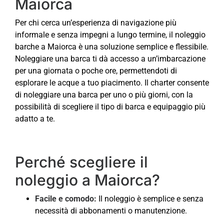
Maiorca
Per chi cerca un’esperienza di navigazione più
informale e senza impegni a lungo termine, il noleggio
barche a Maiorca è una soluzione semplice e flessibile.
Noleggiare una barca ti dà accesso a un’imbarcazione
per una giornata o poche ore, permettendoti di
esplorare le acque a tuo piacimento. Il charter consente
di noleggiare una barca per uno o più giorni, con la
possibilità di scegliere il tipo di barca e equipaggio più
adatto a te.
Perché scegliere il
noleggio a Maiorca?
Facile e comodo:
Il noleggio è semplice e senza
necessità di abbonamenti o manutenzione.