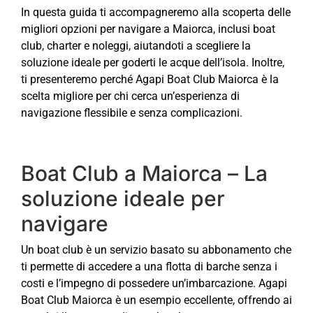
In questa guida ti accompagneremo alla scoperta delle
migliori opzioni per navigare a Maiorca, inclusi boat
club, charter e noleggi, aiutandoti a scegliere la
soluzione ideale per goderti le acque dell’isola. Inoltre,
ti presenteremo perché Agapi Boat Club Maiorca è la
scelta migliore per chi cerca un’esperienza di
navigazione flessibile e senza complicazioni.
Boat Club a Maiorca – La
soluzione ideale per
navigare
Un boat club è un servizio basato su abbonamento che
ti permette di accedere a una flotta di barche senza i
costi e l’impegno di possedere un’imbarcazione. Agapi
Boat Club Maiorca è un esempio eccellente, offrendo ai