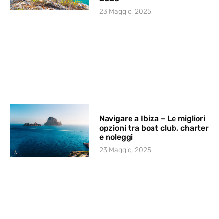
23 Maggio, 2025
Navigare a Ibiza – Le migliori
opzioni tra boat club, charter
e noleggi
23 Maggio, 2025