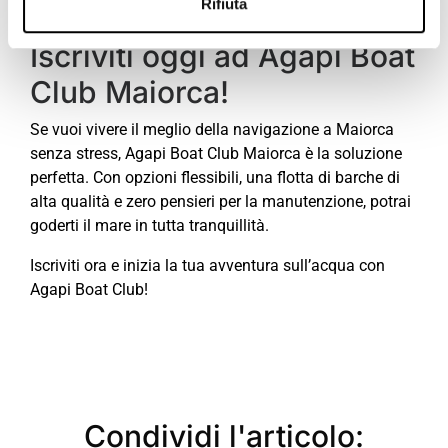
Rifiuta
Iscriviti oggi ad Agapi Boat
Club Maiorca!
Se vuoi vivere il meglio della navigazione a Maiorca
senza stress, Agapi Boat Club Maiorca è la soluzione
perfetta. Con opzioni flessibili, una flotta di barche di
alta qualità e zero pensieri per la manutenzione, potrai
goderti il mare in tutta tranquillità.
Iscriviti ora e inizia la tua avventura sull’acqua con
Agapi Boat Club!
Condividi l'articolo: