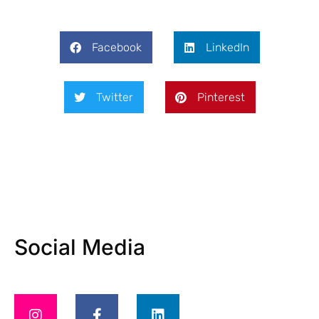
Facebook
LinkedIn
Twitter
Pinterest
Social Media