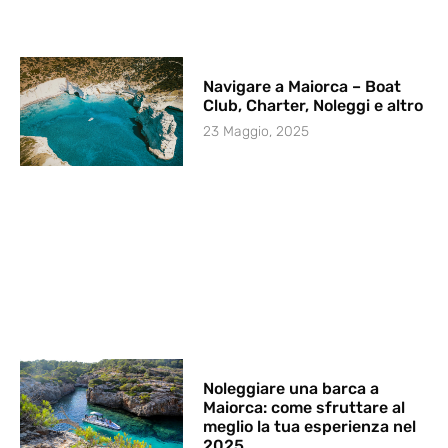
Navigare a Maiorca – Boat
Club, Charter, Noleggi e altro
23 Maggio, 2025
Noleggiare una barca a
Maiorca: come sfruttare al
meglio la tua esperienza nel
2025