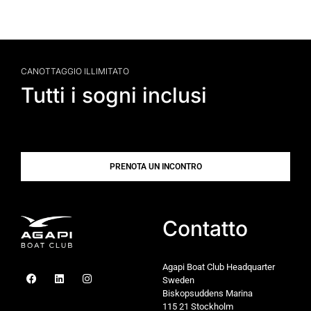
CANOTTAGGIO ILLIMITATO
Tutti i sogni inclusi
PRENOTA UN INCONTRO
Contatto
Agapi Boat Club Headquarter
Sweden
Biskopsuddens Marina
115 21 Stockholm